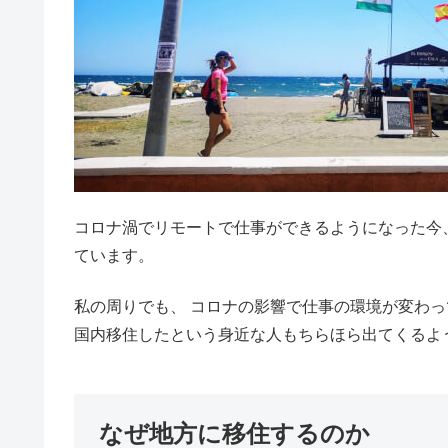
コロナ渦でリモートで仕事ができるようになった今
ています。
私の周りでも、 コロナの影響で仕事の環境が変わ
国内移住したという身近な人もちらほら出てくるよ
なぜ地方に移住するのか