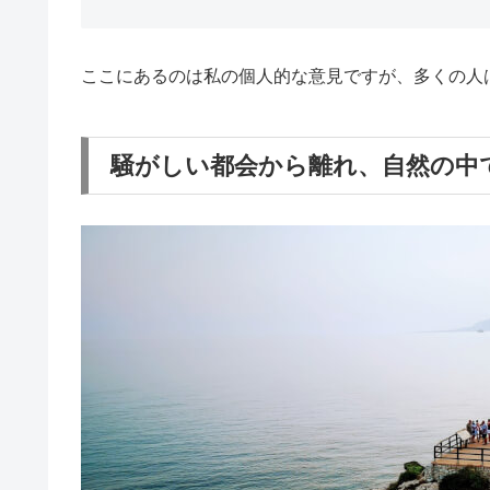
ここにあるのは私の個人的な意見ですが、多くの人
騒がしい都会から離れ、自然の中