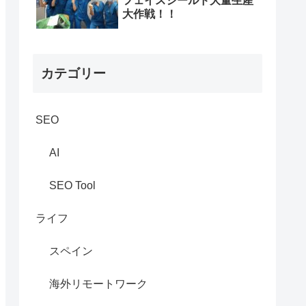
フェイスシールド大量生産
大作戦！！
カテゴリー
SEO
AI
SEO Tool
ライフ
スペイン
海外リモートワーク