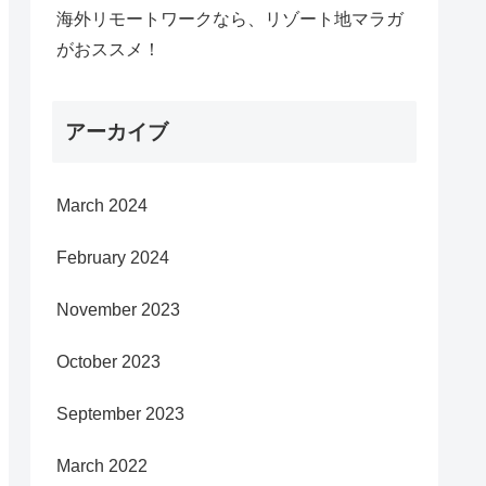
海外リモートワークなら、リゾート地マラガ
がおススメ！
アーカイブ
March 2024
February 2024
November 2023
October 2023
September 2023
March 2022