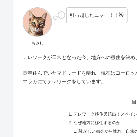
引っ越したニャー！！😻
もみじ
テレワークが日常となった今、地方への移住を決め
長年住んでいたマドリードを離れ、現在はヨーロッ
マラガにてテレワークをしています。
目
テレワーク移住民続出！スペイ
なぜ地方に移住するのか
騒がしい都会から離れ、自然