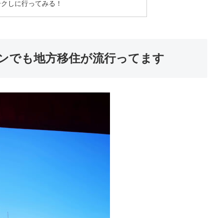
ークしに行ってみる！
ンでも地方移住が流行ってます