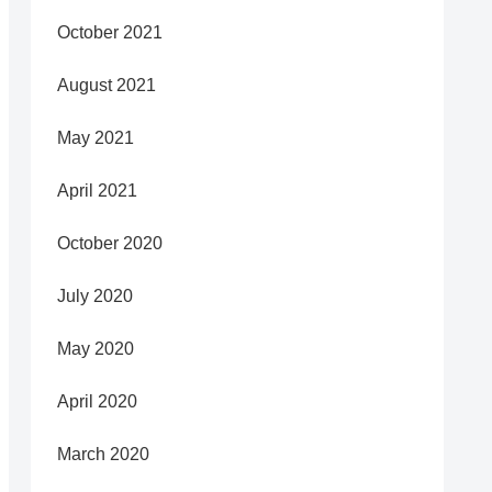
October 2021
August 2021
May 2021
April 2021
October 2020
July 2020
May 2020
April 2020
March 2020