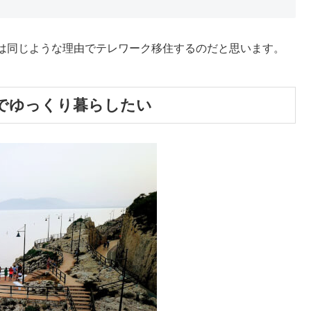
は同じような理由でテレワーク移住するのだと思います。
でゆっくり暮らしたい