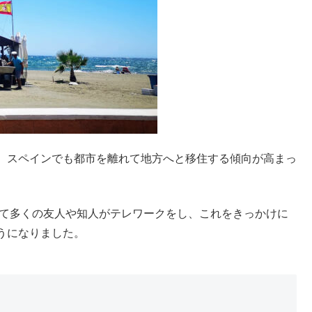
、スペインでも都市を離れて地方へと移住する傾向が高まっ
って多くの友人や知人がテレワークをし、これをきっかけに
うになりました。