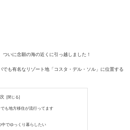
、ついに念願の海の近くに引っ越しました！
パでも有名なリゾート地「コスタ・デル・ソル」に位置する
次
ンでも地方移住が流行ってます
の中でゆっくり暮らしたい