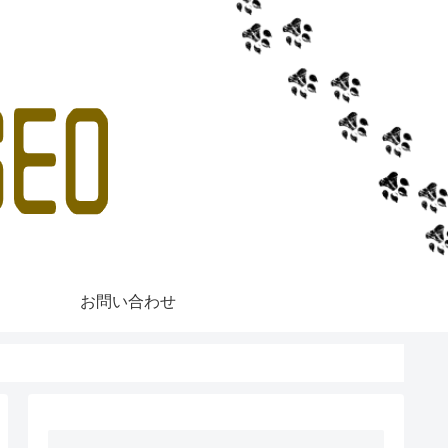
お問い合わせ