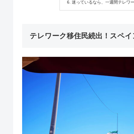
迷っているなら、一週間テレワ
テレワーク移住民続出！スペイ