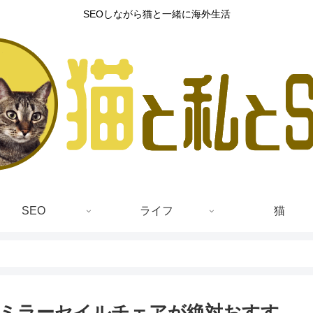
SEOしながら猫と一緒に海外生活
SEO
ライフ
猫
ミラーセイルチェアが絶対おすす