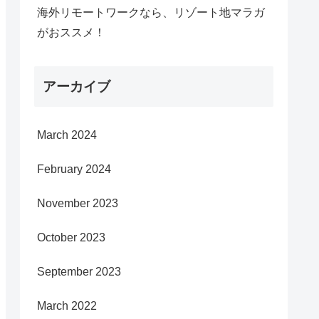
海外リモートワークなら、リゾート地マラガ
がおススメ！
アーカイブ
March 2024
February 2024
November 2023
October 2023
September 2023
March 2022