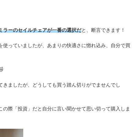
ミラーのセイルチェアが一番の選択だ
と、断言できます！
を使っていましたが、あまりの快適さに惚れ込み、自分で買

てきましたが、どうしても買う踏ん切りがでませんでし
この際「投資」だと自分に言い聞かせて思い切って購入しま