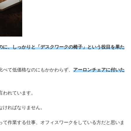
のに、しっかりと「デスクワークの椅子」という役目を果た
比べて低価格なのにもかかわらず、
アーロンチェアに付いた
言われています。
なければなりません。
って作業する仕事、オフィスワークをしている方だと思いま