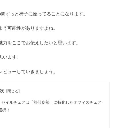
の間ずっと椅子に座ってることになります。
まう可能性がありますよね。
魅力をここでお伝えしたいと思います。
思います。
レビューしていきましょう。
次
！セイルチェアは「前傾姿勢」に特化したオフィスチェア
選択！