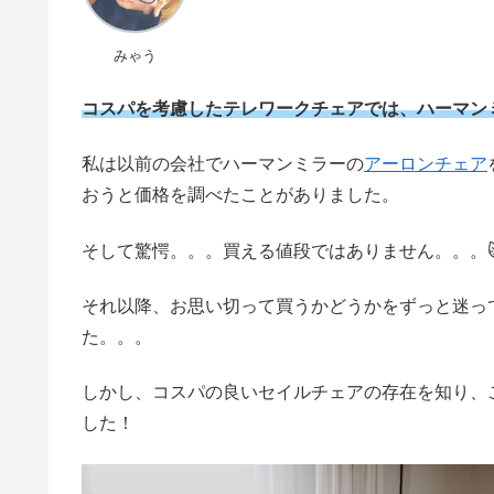
みゃう
コスパを考慮したテレワークチェアでは、ハーマン
私は以前の会社でハーマンミラーの
アーロンチェア
おうと価格を調べたことがありました。
そして驚愕。。。買える値段ではありません。。。
それ以降、お思い切って買うかどうかをずっと迷っ
た。。。
しかし、コスパの良いセイルチェアの存在を知り、
した！