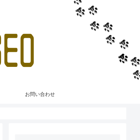
お問い合わせ