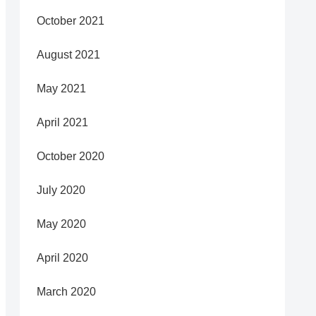
October 2021
August 2021
May 2021
April 2021
October 2020
July 2020
May 2020
April 2020
March 2020