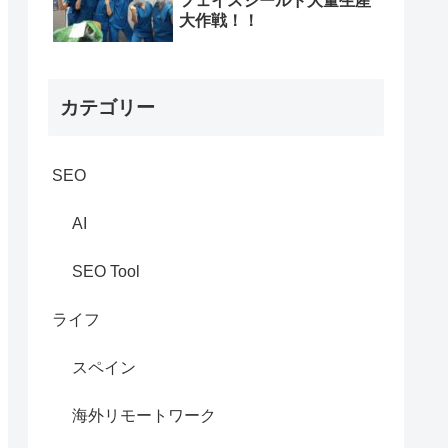
フェイスシールド大量生産
大作戦！！
カテゴリー
SEO
AI
SEO Tool
ライフ
スペイン
海外リモートワーク