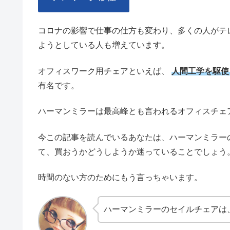
コロナの影響で仕事の仕方も変わり、多くの人がテ
ようとしている人も増えています。
オフィスワーク用チェアといえば、
人間工学を駆使して
有名です。
ハーマンミラーは最高峰とも言われるオフィスチェ
今この記事を読んでいるあなたは、ハーマンミラー
て、買おうかどうしようか迷っていることでしょう
時間のない方のためにもう言っちゃいます。
ハーマンミラーのセイルチェアは